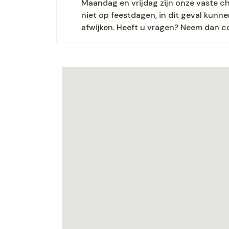
Maandag en vrijdag zijn onze vaste c
niet op feestdagen, in dit geval kun
afwijken. Heeft u vragen? Neem dan c