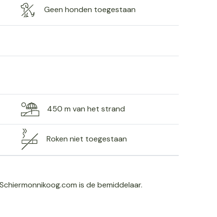
Geen honden toegestaan
450 m van het strand
Roken niet toegestaan
Schiermonnikoog.com is de bemiddelaar.