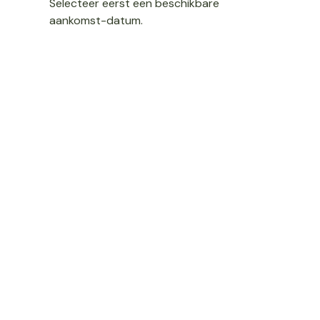
Selecteer eerst een beschikbare
aankomst-datum.