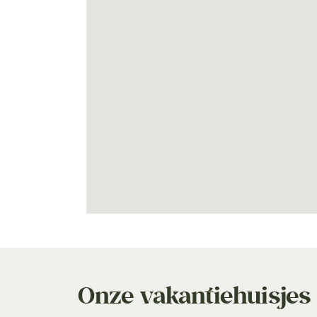
Onze vakantiehuisjes