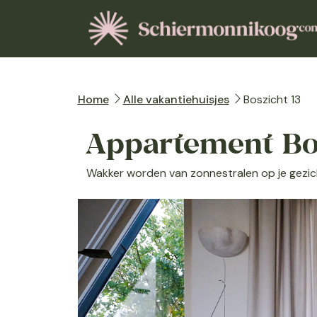
Home
Alle vakantiehuisjes
Boszicht 13
Appartement Bo
Wakker worden van zonnestralen op je gezic