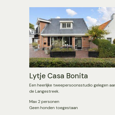
Lytje Casa Bonita
Een heerlijke tweepersoonsstudio gelegen aa
de Langestreek.
Max 2 personen
Geen honden toegestaan