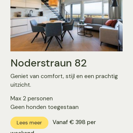
Noderstraun 82
Geniet van comfort, stijl en een prachtig
uitzicht.
Max 2 personen
Geen honden toegestaan
Vanaf € 398 per
Lees meer