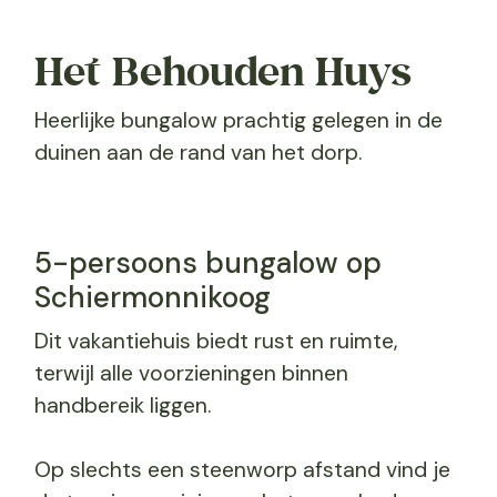
Het Behouden Huys
Heerlijke bungalow prachtig gelegen in de
duinen aan de rand van het dorp.
5-persoons bungalow op
Schiermonnikoog
Dit vakantiehuis biedt rust en ruimte,
terwijl alle voorzieningen binnen
handbereik liggen.
Op slechts een steenworp afstand vind je