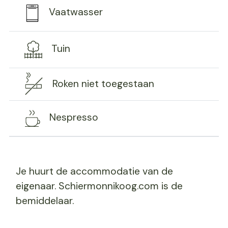
Vaatwasser
Tuin
Roken niet toegestaan
Nespresso
Je huurt de accommodatie van de
eigenaar. Schiermonnikoog.com is de
bemiddelaar.