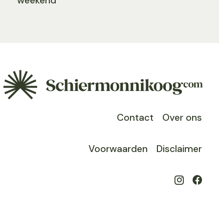
weekend
Contact
Over ons
Voorwaarden
Disclaimer