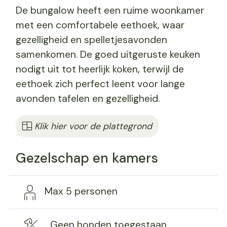
De bungalow heeft een ruime woonkamer
met een comfortabele eethoek, waar
gezelligheid en spelletjesavonden
samenkomen. De goed uitgeruste keuken
nodigt uit tot heerlijk koken, terwijl de
eethoek zich perfect leent voor lange
avonden tafelen en gezelligheid.
Klik hier voor de plattegrond
Gezelschap en kamers
Max 5 personen
Geen honden toegestaan