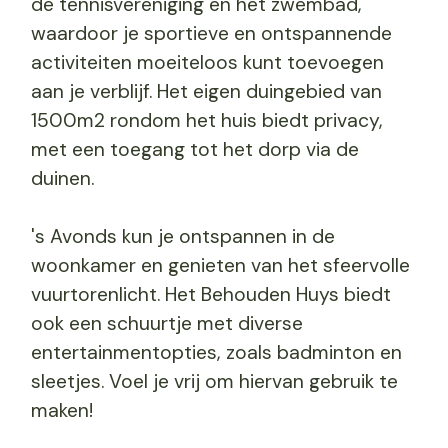
de tennisvereniging en het zwembad,
waardoor je sportieve en ontspannende
activiteiten moeiteloos kunt toevoegen
aan je verblijf. Het eigen duingebied van
1500m2 rondom het huis biedt privacy,
met een toegang tot het dorp via de
duinen.
's Avonds kun je ontspannen in de
woonkamer en genieten van het sfeervolle
vuurtorenlicht. Het Behouden Huys biedt
ook een schuurtje met diverse
entertainmentopties, zoals badminton en
sleetjes. Voel je vrij om hiervan gebruik te
maken!