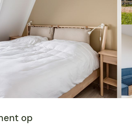
ment op