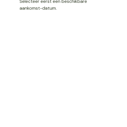
Selecteer eerst een beschikbare
aankomst-datum.