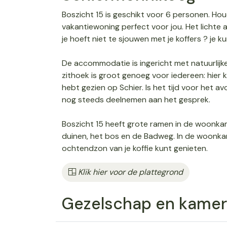
Boszicht 15 is geschikt voor 6 personen. Hou
vakantiewoning perfect voor jou. Het lichte
je hoeft niet te sjouwen met je koffers ? je k
De accommodatie is ingericht met natuurlijk
zithoek is groot genoeg voor iedereen: hier kl
hebt gezien op Schier. Is het tijd voor het a
nog steeds deelnemen aan het gesprek.
Boszicht 15 heeft grote ramen in de woonkam
duinen, het bos en de Badweg. In de woonkame
ochtendzon van je koffie kunt genieten.
Klik hier voor de plattegrond
Gezelschap en kamer