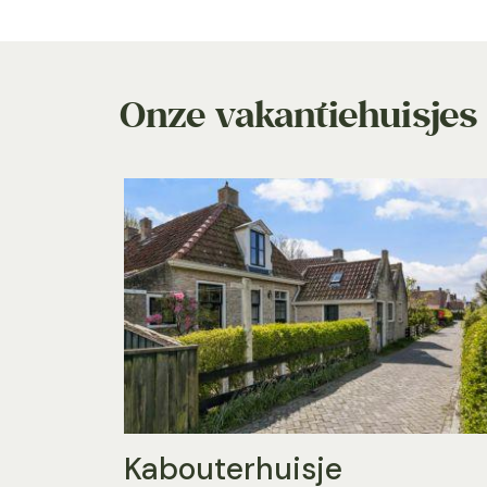
Onze vakantiehuisjes
Kabouterhuisje