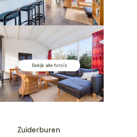
Bekijk alle foto's
Zuiderburen