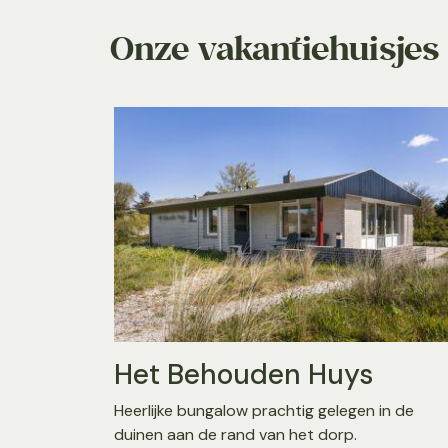
Onze vakantiehuisjes
Het Behouden Huys
Heerlijke bungalow prachtig gelegen in de
duinen aan de rand van het dorp.