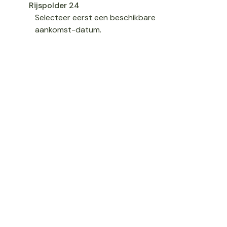
Rijspolder 24
Selecteer eerst een beschikbare
aankomst-datum.